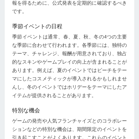
報を得るために、公式発表を定期的に確認するべき
です。
季節イベントの日程
季節イベントは通常、春、夏、秋、冬の4つの主要
な季節に合わせて行われます。各季節には、独特の
テーマ、チャレンジ、報酬が用意されており、独占
的なスキンやゲームプレイの向上が含まれることが
あります。例えば、夏のイベントではビーチをテー
マにしたコスメティックが導入されるかもしれませ
んし、冬のイベントではホリデーをテーマにしたア
イテムが提供されることがあります。
特別な機会
ゲームの発売や人気フランチャイズとのコラボレー
ションなどの特別な機会は、期間限定のイベントを
引き起こすことがよくあります。これらのイベント