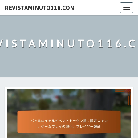
REVISTAMINUTO116.COM
Togg
navig
VISTAMINUTO116.