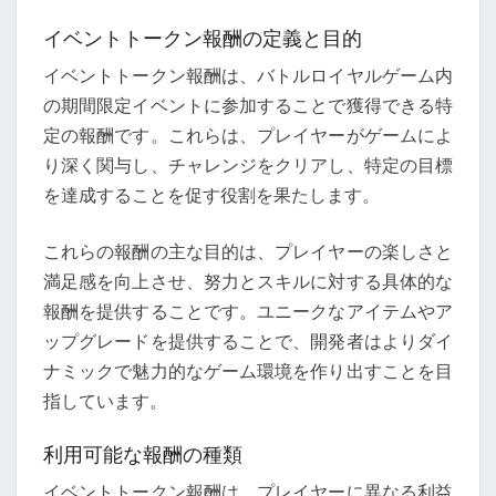
プ
イベントトークン報酬の定義と目的
レ
イベントトークン報酬は、バトルロイヤルゲーム内
イ
の期間限定イベントに参加することで獲得できる特
ヤ
定の報酬です。これらは、プレイヤーがゲームによ
ー
り深く関与し、チャレンジをクリアし、特定の目標
報
を達成することを促す役割を果たします。
酬
これらの報酬の主な目的は、プレイヤーの楽しさと
満足感を向上させ、努力とスキルに対する具体的な
報酬を提供することです。ユニークなアイテムやア
ップグレードを提供することで、開発者はよりダイ
ナミックで魅力的なゲーム環境を作り出すことを目
指しています。
利用可能な報酬の種類
イベントトークン報酬は、プレイヤーに異なる利益