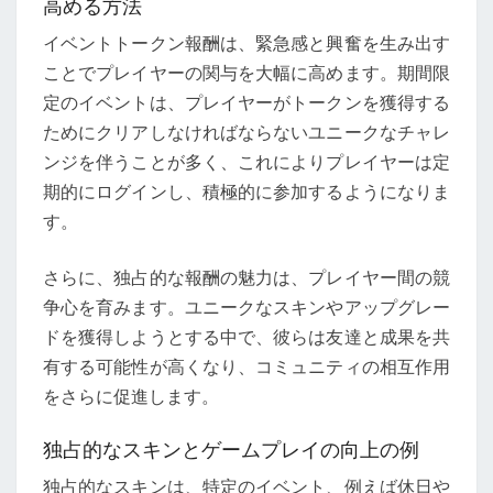
高める方法
イベントトークン報酬は、緊急感と興奮を生み出す
ことでプレイヤーの関与を大幅に高めます。期間限
定のイベントは、プレイヤーがトークンを獲得する
ためにクリアしなければならないユニークなチャレ
ンジを伴うことが多く、これによりプレイヤーは定
期的にログインし、積極的に参加するようになりま
す。
さらに、独占的な報酬の魅力は、プレイヤー間の競
争心を育みます。ユニークなスキンやアップグレー
ドを獲得しようとする中で、彼らは友達と成果を共
有する可能性が高くなり、コミュニティの相互作用
をさらに促進します。
独占的なスキンとゲームプレイの向上の例
独占的なスキンは、特定のイベント、例えば休日や