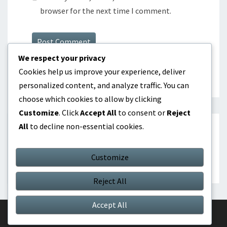
browser for the next time I comment.
We respect your privacy
Cookies help us improve your experience, deliver
personalized content, and analyze traffic. You can
choose which cookies to allow by clicking
Customize
. Click
Accept All
to consent or
Reject
All
to decline non-essential cookies.
検索
Customize
Search
Search
for:
Reject All
Accept All
© 2026
|
Proudly Powered by
WordPress
|
Theme:
Nisarg