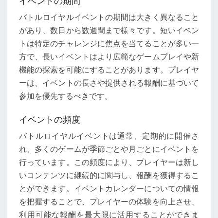
イベントの期間
バトルロイヤルイベントの期間は大きく異なること
があり、数日から数週間まで様々です。短いイベン
トは特定のチャレンジに焦点を当てることが多い一
方で、長いイベントはより広範なゲームプレイや新
機能の探索を可能にすることがあります。プレイヤ
ーは、イベントの長さや提供される報酬に基づいて
参加を優先するべきです。
イベントの頻度
バトルロイヤルイベントは通常、定期的に開催さ
れ、多くのゲームが季節ごとや月ごとにイベントを
行っています。この頻度により、プレイヤーは新し
いコンテンツに継続的に関与し、報酬を獲得するこ
とができます。イベントカレンダーについての情報
を把握することで、プレイヤーの体験を向上させ、
利用可能な報酬を最大限に活用することができま