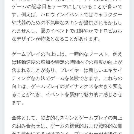
ゲームの記念日をテーマにしていることが多いで
す。例えば、ハロウィンイベントではキャラクター
や武器のための不気味なスキンが提供されるかもし
れませんし、夏のイベントでは鮮やかでトロピカル
なデザインが特徴となることがあります。
ゲームプレイの向上には、一時的なブースト、例え
ば移動速度の増加や特定の時間内での精度の向上が
含まれることがあり、プレイヤーは新しいエキサイ
ティングな方法でゲームを体験できます。これらの
向上は、ゲームプレイのダイナミクスを大きく変え
ることができ、イベントを新鮮で魅力的に感じさせ
ます。
全体として、独占的なスキンとゲームプレイの向上
の組み合わせは、ゲームの視覚的および戦略的な側
面を豊かにするだけでなく、プレイヤーが今後のイ