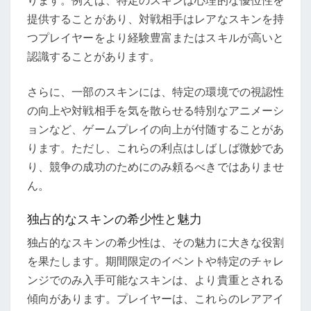
ります。例えば、特定のスキンは心理的な優位性を
提供することがあり、対戦相手はレアなスキンを持
つプレイヤーをより経験豊富またはスキルが高いと
認識することがあります。
さらに、一部のスキンには、特定の環境での視認性
の向上や対戦相手を気を散らせる特別なアニメーシ
ョンなど、ゲームプレイの向上が付随することがあ
ります。ただし、これらの利点はしばしば微妙であ
り、競争の成功のためにのみ頼るべきではありませ
ん。
独占的なスキンの希少性と魅力
独占的なスキンの希少性は、その魅力に大きな役割
を果たします。期間限定のイベントや特定のチャレ
ンジでのみ入手可能なスキンは、より貴重とされる
傾向があります。プレイヤーは、これらのレアアイ