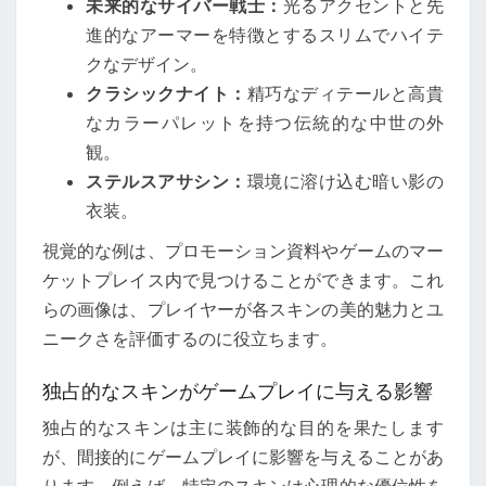
未来的なサイバー戦士：
光るアクセントと先
進的なアーマーを特徴とするスリムでハイテ
クなデザイン。
クラシックナイト：
精巧なディテールと高貴
なカラーパレットを持つ伝統的な中世の外
観。
ステルスアサシン：
環境に溶け込む暗い影の
衣装。
視覚的な例は、プロモーション資料やゲームのマー
ケットプレイス内で見つけることができます。これ
らの画像は、プレイヤーが各スキンの美的魅力とユ
ニークさを評価するのに役立ちます。
独占的なスキンがゲームプレイに与える影響
独占的なスキンは主に装飾的な目的を果たします
が、間接的にゲームプレイに影響を与えることがあ