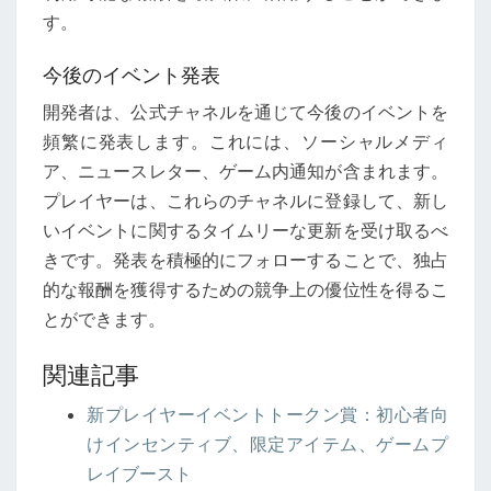
す。
今後のイベント発表
開発者は、公式チャネルを通じて今後のイベントを
頻繁に発表します。これには、ソーシャルメディ
ア、ニュースレター、ゲーム内通知が含まれます。
プレイヤーは、これらのチャネルに登録して、新し
いイベントに関するタイムリーな更新を受け取るべ
きです。発表を積極的にフォローすることで、独占
的な報酬を獲得するための競争上の優位性を得るこ
とができます。
関連記事
新プレイヤーイベントトークン賞：初心者向
けインセンティブ、限定アイテム、ゲームプ
レイブースト