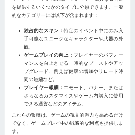
を提供するいくつかのタイプに分類できます。一般
的なカテゴリーには以下が含まれます：
独占的なスキン：
特定のイベント中にのみ入
手可能なユニークなキャラクターや武器の外
観。
ゲームプレイの向上：
プレイヤーのパフォー
マンスを向上させる一時的なブーストやアッ
プグレード、例えば健康の増加やリロード時
間の短縮など。
プレイヤー報酬：
エモート、バナー、または
さらなるカスタマイズやゲーム内購入に使用
できる通貨などのアイテム。
これらの報酬は、ゲームの視覚的魅力を高めるだけ
でなく、ゲームプレイ中の戦略的な利点も提供しま
す。