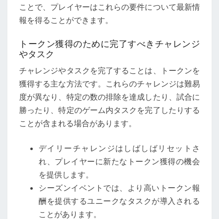
ことで、プレイヤーはこれらの要件について最新情
報を得ることができます。
トークン獲得のために完了すべきチャレンジ
やタスク
チャレンジやタスクを完了することは、トークンを
獲得する主な方法です。これらのチャレンジは難易
度が異なり、特定の数の排除を達成したり、試合に
勝ったり、特定のゲーム内タスクを完了したりする
ことが含まれる場合があります。
デイリーチャレンジはしばしばリセットさ
れ、プレイヤーに新たなトークン獲得の機会
を提供します。
シーズンイベントでは、より高いトークン報
酬を提供するユニークなタスクが導入される
ことがあります。