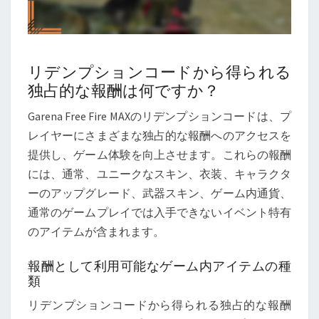
リデンプションコードから得られる
独占的な報酬は何ですか？
Garena Free Fire MAXのリデンプションコードは、プ
レイヤーにさまざまな独占的な報酬へのアクセスを
提供し、ゲーム体験を向上させます。これらの報酬
には、通常、ユニークなスキン、衣装、キャラクタ
ーのアップグレード、武器スキン、ゲーム内通貨、
通常のゲームプレイでは入手できないイベント特有
のアイテムが含まれます。
報酬として利用可能なゲーム内アイテムの種
類
リデンプションコードから得られる独占的な報酬