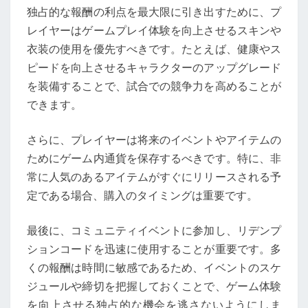
独占的な報酬の利点を最大限に引き出すために、プ
レイヤーはゲームプレイ体験を向上させるスキンや
衣装の使用を優先すべきです。たとえば、健康やス
ピードを向上させるキャラクターのアップグレード
を装備することで、試合での競争力を高めることが
できます。
さらに、プレイヤーは将来のイベントやアイテムの
ためにゲーム内通貨を保存するべきです。特に、非
常に人気のあるアイテムがすぐにリリースされる予
定である場合、購入のタイミングは重要です。
最後に、コミュニティイベントに参加し、リデンプ
ションコードを迅速に使用することが重要です。多
くの報酬は時間に敏感であるため、イベントのスケ
ジュールや締切を把握しておくことで、ゲーム体験
を向上させる独占的な機会を逃さないようにしま