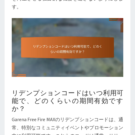
す。
リデンプションコードはいつ利用可
能で、どのくらいの期間有効です
か？
Garena Free Fire MAXのリデンプションコードは、通
常、特別なコミュニティイベントやプロモーション