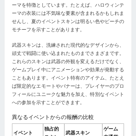
ーマを特徴としています。たとえば、ハロウィンテ
ーマの衣装には不気味な要素が含まれるかもしれま
せんし、夏のイベントスキンは明るい色やビーチの
モチーフを示すことがあります。
武器スキンは、洗練された現代的なデザインから、
頑丈で戦闘に使い込まれたものまでさまざまです。
これらのスキンは武器の外観を変えるだけでなく、
ゲームプレイ中にアニメーションや効果が発動する
こともあります。イベント特有のアイテム、たとえ
ば限定的なエモートやバナーは、プレイヤーのプロ
フィールにユニークな魅力を加え、特別なイベント
への参加を示すことができます。
異なるイベントからの報酬の比較
独占的
ゲーム
イベント
武器スキン