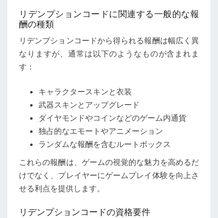
リデンプションコードに関連する一般的な報
酬の種類
リデンプションコードから得られる報酬は幅広く異
なりますが、通常は以下のようなものが含まれま
す：
キャラクタースキンと衣装
武器スキンとアップグレード
ダイヤモンドやコインなどのゲーム内通貨
独占的なエモートやアニメーション
ランダムな報酬を含むルートボックス
これらの報酬は、ゲームの視覚的な魅力を高めるだ
けでなく、プレイヤーにゲームプレイ体験を向上さ
せる利点を提供します。
リデンプションコードの資格要件