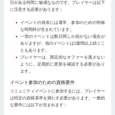
日がある時間に敏感なものです。プレイヤーは以下
に注意する必要があります：
イベントの発表には通常、参加のための明確
な時間枠が含まれています。
一部のイベントは数日間しか続かない場合が
ありますが、他のイベントは1週間以上続くこ
ともあります。
プレイヤーは、限定的なオファーを逃さない
ように、定期的に更新を確認する必要があり
ます。
イベント参加のための資格要件
コミュニティイベントに参加するには、プレイヤー
は特定の資格基準を満たす必要があります。一般的
な要件には以下が含まれます：