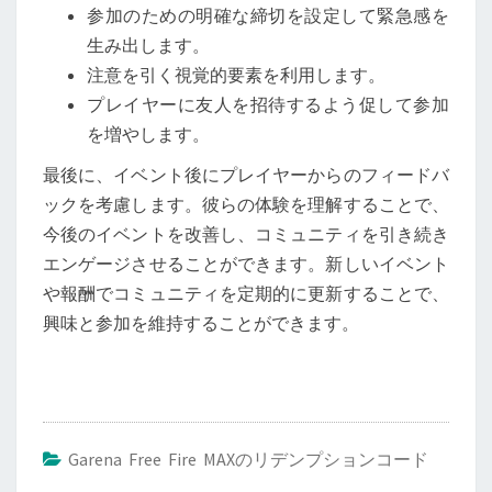
参加のための明確な締切を設定して緊急感を
生み出します。
注意を引く視覚的要素を利用します。
プレイヤーに友人を招待するよう促して参加
を増やします。
最後に、イベント後にプレイヤーからのフィードバ
ックを考慮します。彼らの体験を理解することで、
今後のイベントを改善し、コミュニティを引き続き
エンゲージさせることができます。新しいイベント
や報酬でコミュニティを定期的に更新することで、
興味と参加を維持することができます。
Garena Free Fire MAXのリデンプションコード