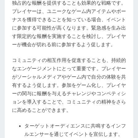
独占的な報酬を提供することも効果的な戦略です。
プレイヤーは、ユニークなゲーム内アイテムやボー
ナスを獲得できることを知っている場合、イベント
に参加する可能性が高くなります。緊急感を生み出
す限定的な報酬を実施することを検討し、プレイヤ
ーが機会が切れる前に参加するよう促します。
コミュニティの相互作用を促進することも、持続的
なエンゲージメントにとって重要です。プレイヤー
がソーシャルメディアやゲーム内で自分の体験を共
有するよう促します。参加をゲーム化し、プレイヤ
ーの関与に報酬を与えるチャレンジやコンペティシ
ョンを導入することで、コミュニティの精神をさら
に高めることができます。
ターゲットオーディエンスに共鳴するインフ
ルエンサーを通じてイベントを宣伝します。