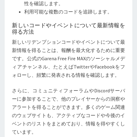
性を確認します。
利用可能な複数のコードを追跡します。
新しいコードやイベントについて最新情報を
得る方法
新しいリデンプションコードやイベントについて最
新情報を得ることは、報酬を最大化するために重要
です。公式のGarena Free Fire MAXのソーシャルメデ
ィアチャンネル、たとえばTwitterやFacebookをフ
ォローし、頻繁に発表される情報を確認します。
さらに、コミュニティフォーラムやDiscordサーバ
ーに参加することで、他のプレイヤーからの洞察や
アラートを得ることができます。多くのゲーム関連
のウェブサイトも、アクティブなコードや今後のイ
ベントのリストをまとめており、情報を得やすくし
ています。