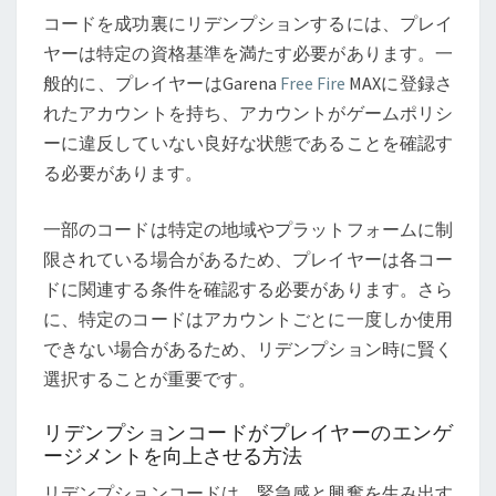
コードを成功裏にリデンプションするには、プレイ
ヤーは特定の資格基準を満たす必要があります。一
般的に、プレイヤーはGarena
Free Fire
MAXに登録さ
れたアカウントを持ち、アカウントがゲームポリシ
ーに違反していない良好な状態であることを確認す
る必要があります。
一部のコードは特定の地域やプラットフォームに制
限されている場合があるため、プレイヤーは各コー
ドに関連する条件を確認する必要があります。さら
に、特定のコードはアカウントごとに一度しか使用
できない場合があるため、リデンプション時に賢く
選択することが重要です。
リデンプションコードがプレイヤーのエンゲ
ージメントを向上させる方法
リデンプションコードは、緊急感と興奮を生み出す