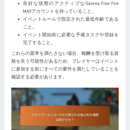
良好な状態のアクティブなGarena Free Fire
MAXアカウントを持っていること。
イベントルールで指定された最低年齢である
こと。
イベント開始前に必要な予備タスクや登録を
完了すること。
これらの基準を満たさない場合、報酬を受け取る資
格を失う可能性があるため、プレイヤーはイベント
に参加する前にすべての要件を満たしていることを
確認する必要があります。