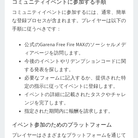
コミュニティイベントに参加する手順
コミュニティイベントに参加するには、通常、簡単
な登録プロセスが含まれます。プレイヤーは以下の
手順に従うべきです：
公式のGarena Free Fire MAXのソーシャルメデ
ィアページを訪問します。
今後のイベントやリデンプションコードに関
する発表を探します。
必要なフォームに記入するか、提供された特
定の指示に従ってイベントに登録します。
イベントの詳細に記載されたタスクやチャレ
ンジを完了します。
指定された期間内に報酬を請求します。
イベント参加のためのプラットフォーム
プレイヤーはさまざまなプラットフォームを通じて