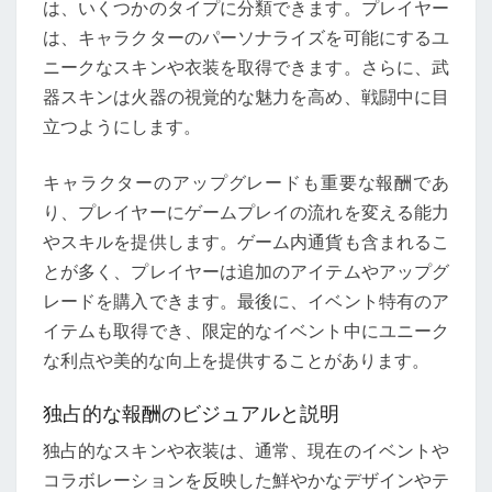
は、いくつかのタイプに分類できます。プレイヤー
は、キャラクターのパーソナライズを可能にするユ
ニークなスキンや衣装を取得できます。さらに、武
器スキンは火器の視覚的な魅力を高め、戦闘中に目
立つようにします。
キャラクターのアップグレードも重要な報酬であ
り、プレイヤーにゲームプレイの流れを変える能力
やスキルを提供します。ゲーム内通貨も含まれるこ
とが多く、プレイヤーは追加のアイテムやアップグ
レードを購入できます。最後に、イベント特有のア
イテムも取得でき、限定的なイベント中にユニーク
な利点や美的な向上を提供することがあります。
独占的な報酬のビジュアルと説明
独占的なスキンや衣装は、通常、現在のイベントや
コラボレーションを反映した鮮やかなデザインやテ