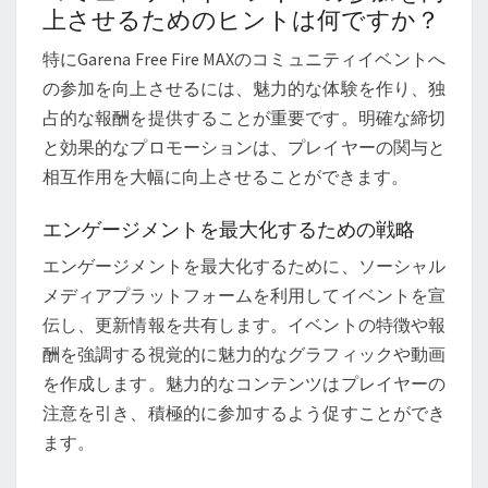
上させるためのヒントは何ですか？
特にGarena Free Fire MAXのコミュニティイベントへ
の参加を向上させるには、魅力的な体験を作り、独
占的な報酬を提供することが重要です。明確な締切
と効果的なプロモーションは、プレイヤーの関与と
相互作用を大幅に向上させることができます。
エンゲージメントを最大化するための戦略
エンゲージメントを最大化するために、ソーシャル
メディアプラットフォームを利用してイベントを宣
伝し、更新情報を共有します。イベントの特徴や報
酬を強調する視覚的に魅力的なグラフィックや動画
を作成します。魅力的なコンテンツはプレイヤーの
注意を引き、積極的に参加するよう促すことができ
ます。