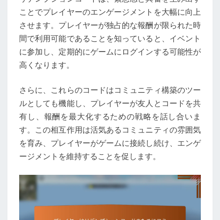
ことでプレイヤーのエンゲージメントを大幅に向上
させます。プレイヤーが独占的な報酬が限られた時
間で利用可能であることを知っていると、イベント
に参加し、定期的にゲームにログインする可能性が
高くなります。
さらに、これらのコードはコミュニティ構築のツー
ルとしても機能し、プレイヤーが友人とコードを共
有し、報酬を最大化するための戦略を話し合いま
す。この相互作用は活気あるコミュニティの雰囲気
を育み、プレイヤーがゲームに接続し続け、エンゲ
ージメントを維持することを促します。