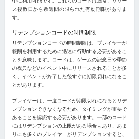
中に利用可能です。これらのコードは通常、リリー
ス後数日から数週間の限られた有効期限がありま
す。
リデンプションコードの時間制限
リデンプションコードの時間制限は、プレイヤーが
報酬を利用するために迅速に行動する必要があるこ
とを意味します。コードは、ゲームの記念日や季節
の祝典などのイベント中にリリースされることが多
く、イベントが終了した後すぐに期限切れになるこ
とがあります。
プレイヤーは、一度コードが期限切れになるとリデ
ンプションできなくなるため、タイミングが重要で
あることを認識する必要があります。一部のコード
にはリデンプションの上限がある場合もあり、あま
りにも多くのプレイヤーがリデンプションすると、