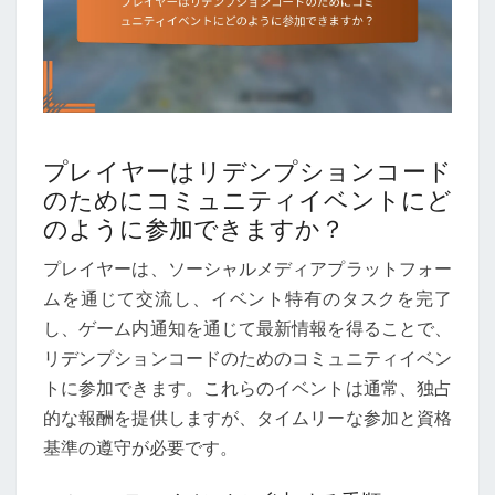
プレイヤーはリデンプションコード
のためにコミュニティイベントにど
のように参加できますか？
プレイヤーは、ソーシャルメディアプラットフォー
ムを通じて交流し、イベント特有のタスクを完了
し、ゲーム内通知を通じて最新情報を得ることで、
リデンプションコードのためのコミュニティイベン
トに参加できます。これらのイベントは通常、独占
的な報酬を提供しますが、タイムリーな参加と資格
基準の遵守が必要です。