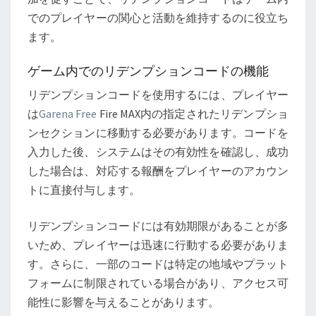
でのプレイヤーの関心と活動を維持するのに役立ち
ます。
ゲーム内でのリデンプションコードの機能
リデンプションコードを使用するには、プレイヤー
は
Garena Free
Fire MAX内の指定されたリデンプショ
ンセクションに移動する必要があります。コードを
入力した後、システムはその有効性を確認し、成功
した場合は、対応する報酬をプレイヤーのアカウン
トに直接付与します。
リデンプションコードには有効期限があることが多
いため、プレイヤーは迅速に行動する必要がありま
す。さらに、一部のコードは特定の地域やプラット
フォームに制限されている場合があり、アクセス可
能性に影響を与えることがあります。