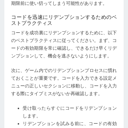
期限前に使い切ってしまう可能性があります。
コードを迅速にリデンプションするためのベ
ストプラクティス
コードを成功裏にリデンプションするために、以下
のベストプラクティスに従ってください。まず、コ
ードの有効期限を常に確認し、できるだけ早くリデ
ンプションして、機会を逃さないようにします。
次に、ゲーム内でのリデンプションプロセスに慣れ
ておくことが重要です。コードを入力できる設定メ
ニューの正しいセクションに移動し、コードを入力
する際にタイプミスがないか再確認します。
受け取ったらすぐにコードをリデンプション
します。
リデンプションを試みる前に、コードの有効