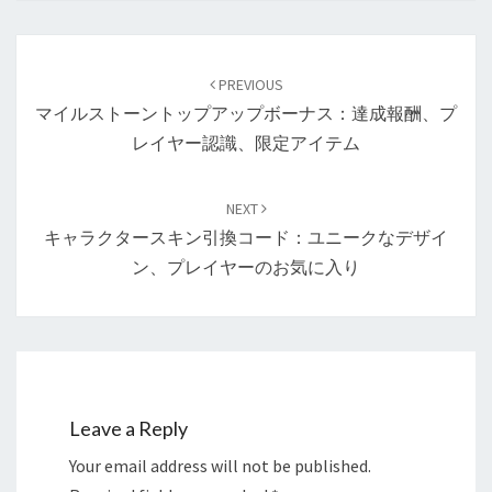
Post
navigation
PREVIOUS
マイルストーントップアップボーナス：達成報酬、プ
レイヤー認識、限定アイテム
NEXT
キャラクタースキン引換コード：ユニークなデザイ
ン、プレイヤーのお気に入り
Leave a Reply
Your email address will not be published.