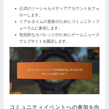
公式のソーシャルメディアアカウントをフォ
ローします。
リアルタイムの更新のためにコミュニティフ
ォーラムに参加します。
包括的なカバレッジのためにゲームニュース
ウェブサイトを購読します。
コミュニティイベントへの参加を向