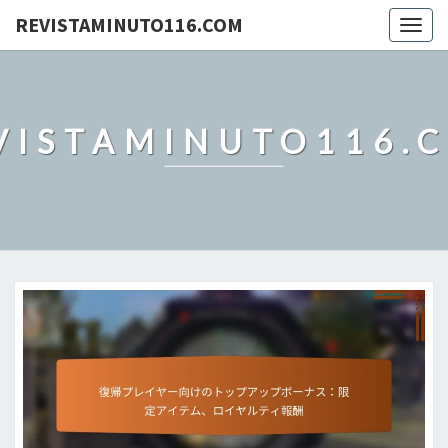
REVISTAMINUTO116.COM
Togg
navig
VISTAMINUTO116.