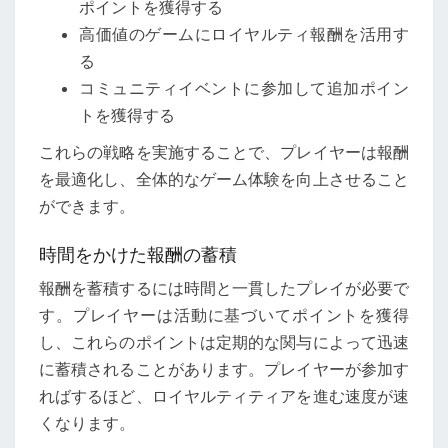
ポイントを獲得する
高価値のゲームにロイヤルティ報酬を活用す
る
コミュニティイベントに参加して追加ポイン
トを獲得する
これらの戦略を実施することで、プレイヤーは報酬
を最適化し、全体的なゲーム体験を向上させること
ができます。
時間をかけた報酬の蓄積
報酬を蓄積するには時間と一貫したプレイが必要で
す。プレイヤーは活動に基づいてポイントを獲得
し、これらのポイントは定期的な関与によって迅速
に蓄積されることがあります。プレイヤーが参加す
ればするほど、ロイヤルティティアを進む速度が速
くなります。