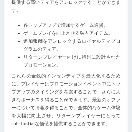
提供する高いティアをアンロックすることができま
す。
各トップアップで増加するゲーム通貨。
ゲームプレイを向上させる独占アイテム。
追加報酬をアンロックするロイヤルティプロ
グラムのティア。
リターンプレイヤー向けに特別に設計された
プロモーション。
これらの金銭的インセンティブを最大化するため
に、プレイヤーはプロモーションイベント中にトッ
プアップのタイミングを考慮することで、さらに大
きなボーナスを得ることができます。最新のオファ
ーについて情報を得ることで、全体的なゲーム体験
を大幅に向上させ、リターンプレイヤーにとって
substantialな価値を提供することができます。