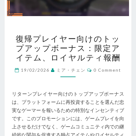
復
復帰プレイヤー向けのトッ
帰
プアップボーナス：限定ア
プ
イテム、ロイヤルティ報酬
レ
イ
Comments
19/02/2026
ミア・チェン
0 Comment
ヤ
ー
向
リターンプレイヤー向けのトップアップボーナス
け
は、プラットフォームに再投資することを選んだ忠
の
実なゲーマーを報いるための特別なインセンティブ
ト
です。このプロモーションには、ゲームプレイを向
ッ
上させるだけでなく、ゲームコミュニティ内での継
プ
続的な関与を促進する独占アイテムやロイヤルティ