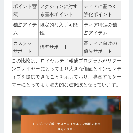
ポイント蓄
アクションに対す
ティアに基づく
積
る基本ポイント
強化ポイント
独占アイテ
限定的な入手可能
ティア特定の独
ム
性
占アイテム
カスタマー
高ティア向けの
標準サポート
サポート
優先サポート
この比較は、ロイヤルティ報酬プログラムがリター
ンプレイヤーにとってより大きな価値とインセンテ
ィブを提供できることを示しており、専念するゲー
マーにとってより魅力的な選択肢となっています。