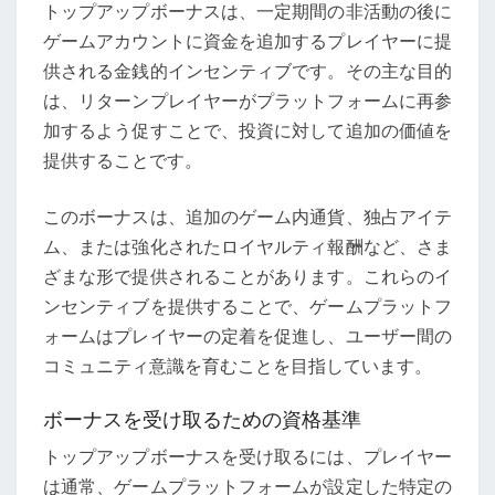
トップアップボーナスは、一定期間の非活動の後に
テ
ゲームアカウントに資金を追加するプレイヤーに提
ィ
供される金銭的インセンティブです。その主な目的
報
は、リターンプレイヤーがプラットフォームに再参
酬
加するよう促すことで、投資に対して追加の価値を
提供することです。
このボーナスは、追加のゲーム内通貨、独占アイテ
ム、または強化されたロイヤルティ報酬など、さま
ざまな形で提供されることがあります。これらのイ
ンセンティブを提供することで、ゲームプラットフ
ォームはプレイヤーの定着を促進し、ユーザー間の
コミュニティ意識を育むことを目指しています。
ボーナスを受け取るための資格基準
トップアップボーナスを受け取るには、プレイヤー
は通常、ゲームプラットフォームが設定した特定の