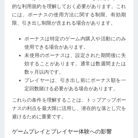
的な利用規約を理解しておく必要があります。これ
には、ボーナスの使用方法に関する制限、有効期
限、引き出し制限が含まれる場合があります。
ボーナスは特定のゲーム内購入や活動にのみ
使用できる場合があります。
未使用のボーナスは、設定された期間後に失
効することがあります。通常は数週間または
数ヶ月以内です。
プレイヤーは、引き出し前にボーナス額を一
定回数賭ける必要がある場合があります。
これらの条件を理解することは、トップアップボー
ナスの利点を最大限に活用し、潜在的な落とし穴を
避けるために重要です。
ゲームプレイとプレイヤー体験への影響