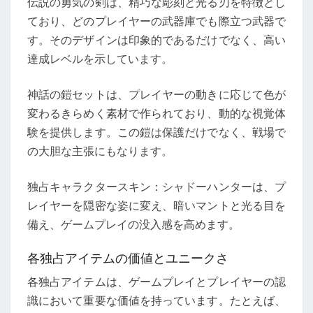
伝説の勇気の剣は、精巧な彫刻と光る刃を特徴とし
ており、どのプレイヤーの武器庫でも際立つ武器で
す。そのデザインは印象的であるだけでなく、高い
達成レベルを示しています。
神話の鎧セットは、プレイヤーの動きに応じて色が
変わるきらめく素材で作られており、動的な視覚体
験を提供します。この鎧は保護だけでなく、戦場で
の大胆な主張にもなります。
独占キャラクタースキン：シャドーハンターは、プ
レイヤーを隠密な姿に変え、暗いマントと光る目を
備え、ゲームプレイの没入感を高めます。
各独占アイテムの価値とユニークさ
各独占アイテムは、ゲームプレイとプレイヤーの認
識において重要な価値を持っています。たとえば、