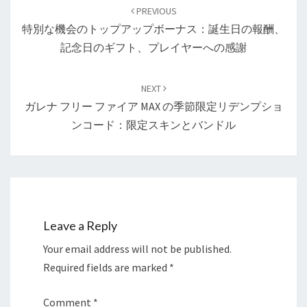
navigation
PREVIOUS
特別な機会のトップアップボーナス：誕生日の報酬、
記念日のギフト、プレイヤーへの感謝
NEXT
ガレナ フリー ファイア MAX の季節限定リデンプショ
ンコード：限定スキンとバンドル
Leave a Reply
Your email address will not be published.
Required fields are marked
*
Comment
*